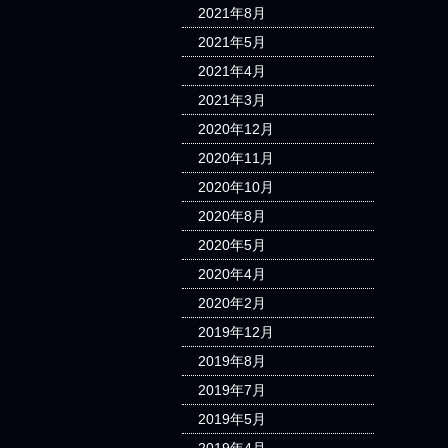
2021年8月
2021年5月
2021年4月
2021年3月
2020年12月
2020年11月
2020年10月
2020年8月
2020年5月
2020年4月
2020年2月
2019年12月
2019年8月
2019年7月
2019年5月