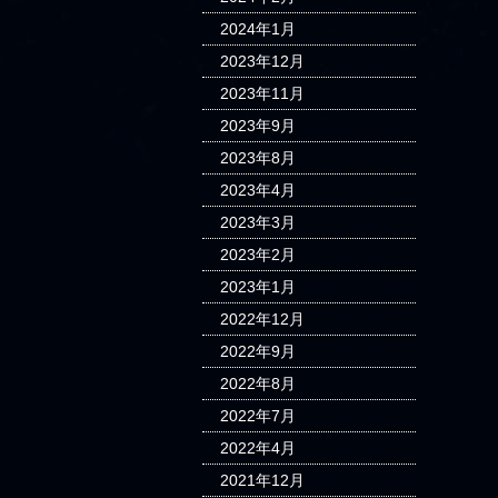
2024年1月
2023年12月
2023年11月
2023年9月
2023年8月
2023年4月
2023年3月
2023年2月
2023年1月
2022年12月
2022年9月
2022年8月
2022年7月
2022年4月
2021年12月