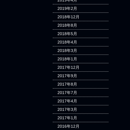
2019年4月
2019年2月
2018年12月
2018年8月
2018年5月
2018年4月
2018年3月
2018年1月
2017年12月
2017年9月
2017年8月
2017年7月
2017年4月
2017年3月
2017年1月
2016年12月