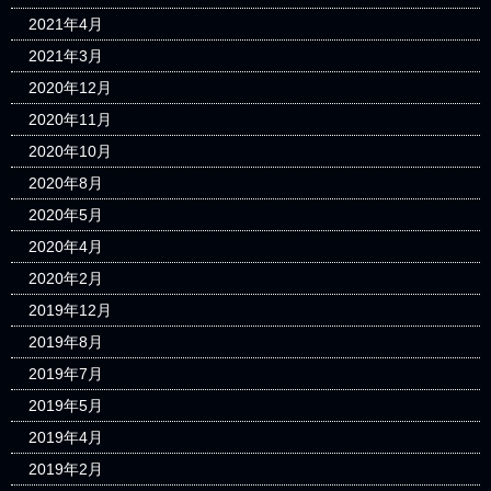
2021年4月
2021年3月
2020年12月
2020年11月
2020年10月
2020年8月
2020年5月
2020年4月
2020年2月
2019年12月
2019年8月
2019年7月
2019年5月
2019年4月
2019年2月