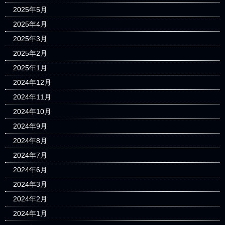
2025年5月
2025年4月
2025年3月
2025年2月
2025年1月
2024年12月
2024年11月
2024年10月
2024年9月
2024年8月
2024年7月
2024年6月
2024年3月
2024年2月
2024年1月