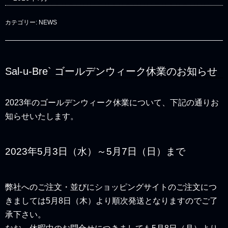
カテゴリー:
NEWS
Sal-u-Bre` ゴールデンウィーク休業のお知らせ
2023年のゴールデンウィーク休業について、下記の通りお
知らせいたします。
2023年5月3
日（水）～5月7日（日）まで
弊社へのご注文・並びにショッピングサイトのご注文につ
きましては5月8日（木）より順次発送となりますのでご了
承下さい。