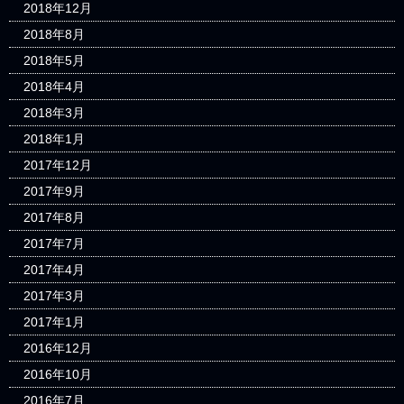
2018年12月
2018年8月
2018年5月
2018年4月
2018年3月
2018年1月
2017年12月
2017年9月
2017年8月
2017年7月
2017年4月
2017年3月
2017年1月
2016年12月
2016年10月
2016年7月