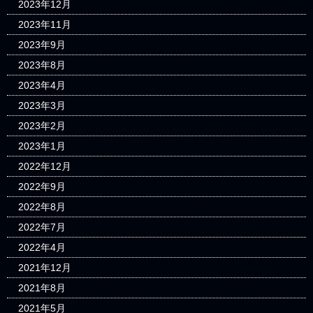
2023年12月
2023年11月
2023年9月
2023年8月
2023年4月
2023年3月
2023年2月
2023年1月
2022年12月
2022年9月
2022年8月
2022年7月
2022年4月
2021年12月
2021年8月
2021年5月