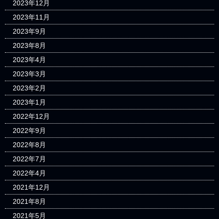
2023年12月
2023年11月
2023年9月
2023年8月
2023年4月
2023年3月
2023年2月
2023年1月
2022年12月
2022年9月
2022年8月
2022年7月
2022年4月
2021年12月
2021年8月
2021年5月