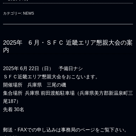
カテゴリー:
NEWS
2025年 6 月・ＳＦＣ 近畿エリア懇親大会の案
内
2025年 6月 22日（日） 予備日ナシ
ＳＦＣ近畿エリア懇親大会をおこないます。
開催場所 兵庫県 三尾の磯
集合場所 兵庫県 前田渡船駐車場（兵庫県美方郡新温泉町三
尾187）
先着 30名
郵送・FAXでの申し込みは事務局のページをご覧下さい。