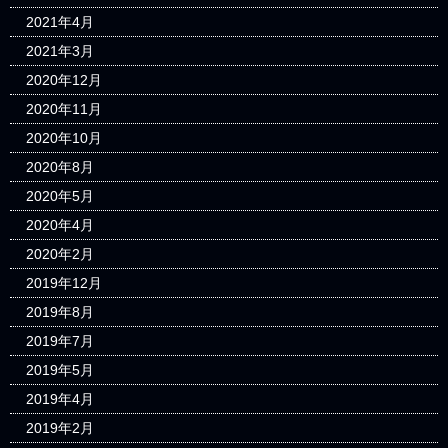
2021年4月
2021年3月
2020年12月
2020年11月
2020年10月
2020年8月
2020年5月
2020年4月
2020年2月
2019年12月
2019年8月
2019年7月
2019年5月
2019年4月
2019年2月