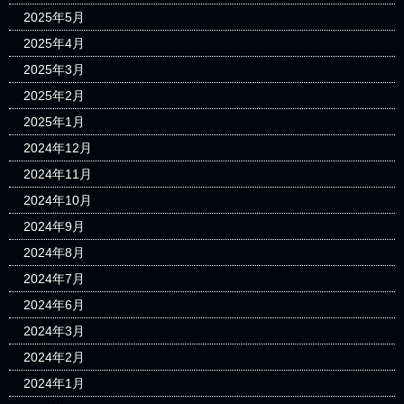
2025年5月
2025年4月
2025年3月
2025年2月
2025年1月
2024年12月
2024年11月
2024年10月
2024年9月
2024年8月
2024年7月
2024年6月
2024年3月
2024年2月
2024年1月