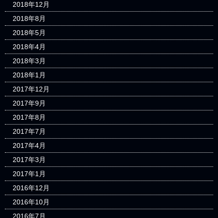
2018年12月
2018年8月
2018年5月
2018年4月
2018年3月
2018年1月
2017年12月
2017年9月
2017年8月
2017年7月
2017年4月
2017年3月
2017年1月
2016年12月
2016年10月
2016年7月